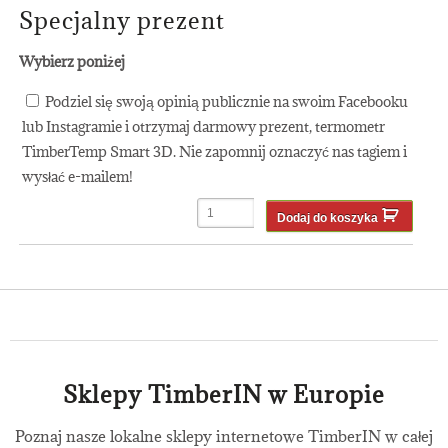
Specjalny prezent
Wybierz poniżej
Podziel się swoją opinią publicznie na swoim Facebooku
lub Instagramie i otrzymaj darmowy prezent, termometr
TimberTemp Smart 3D. Nie zapomnij oznaczyć nas tagiem i
wysłać e-mailem!
Dodaj do koszyka
Sklepy TimberIN w Europie
Poznaj nasze lokalne sklepy internetowe TimberIN w całej