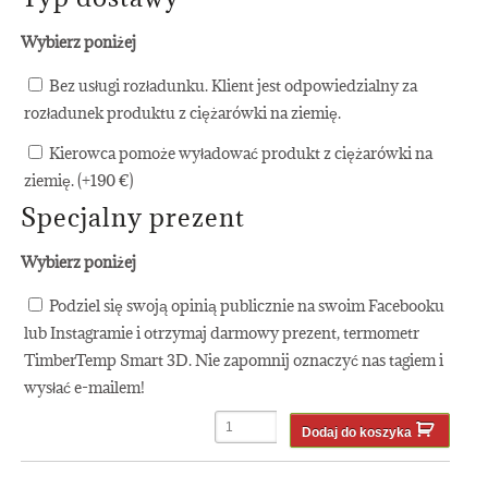
Wybierz poniżej
Bez usługi rozładunku. Klient jest odpowiedzialny za
rozładunek produktu z ciężarówki na ziemię.
Kierowca pomoże wyładować produkt z ciężarówki na
ziemię. (+
190
€
)
Specjalny prezent
Wybierz poniżej
Podziel się swoją opinią publicznie na swoim Facebooku
lub Instagramie i otrzymaj darmowy prezent, termometr
TimberTemp Smart 3D. Nie zapomnij oznaczyć nas tagiem i
wysłać e-mailem!
Dodaj do koszyka