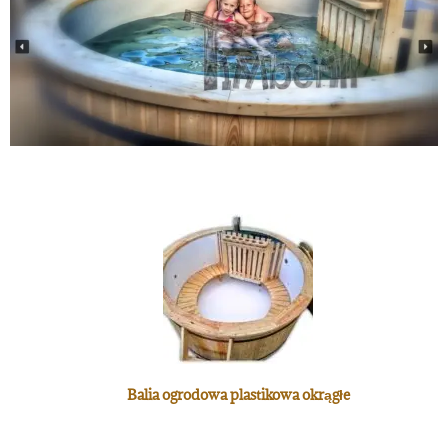
Balia ogrodowa plastikowa okrągłe