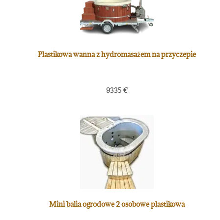
Plastikowa wanna z hydromasażem na przyczepie
9335
€
Mini balia ogrodowe 2 osobowe plastikowa