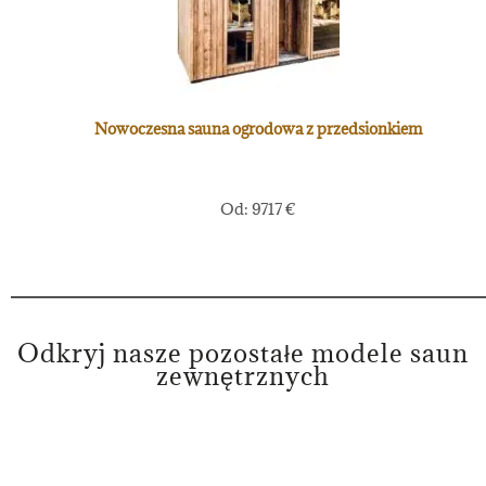
Nowoczesna sauna ogrodowa z przedsionkiem
Od:
9717
€
Odkryj nasze pozostałe modele saun
zewnętrznych