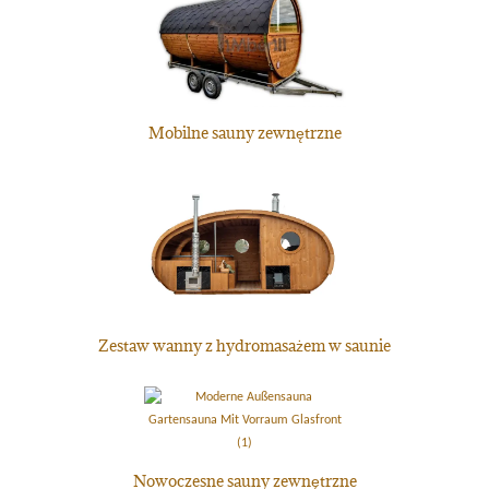
Mobilne sauny zewnętrzne
Zestaw wanny z hydromasażem w saunie
Nowoczesne sauny zewnętrzne