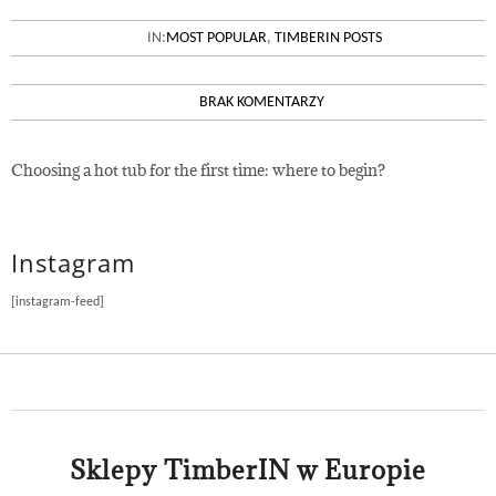
WHAT TO CONSIDER
IN:
MOST POPULAR
,
TIMBERIN POSTS
BRAK KOMENTARZY
Choosing a hot tub for the first time: where to begin?
Instagram
[instagram-feed]
Sklepy TimberIN w Europie