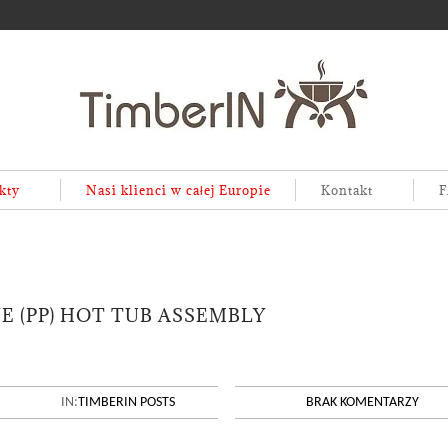
kty
Nasi klienci w całej Europie
Kontakt
F
 (PP) HOT TUB ASSEMBLY
IN:
TIMBERIN POSTS
BRAK KOMENTARZY